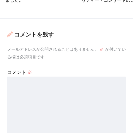
ました。
リティー・コンサートの
コメントを残す
メールアドレスが公開されることはありません。
※
が付いてい
る欄は必須項目です
コメント
※