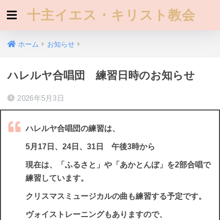
十主イエス・キリスト教会
ホーム
お知らせ
ハレルヤ合唱団 練習日時のお知らせ
2026年5月3日
ハレルヤ合唱団の練習は、
5
月17日、24日、31日 午後3時から
現在は、「ふるさと」や「あかとんぼ」を2部合唱で
練習しています。
クリスマスミュージカルの曲も練習する予定です。
ヴォイストレーニングもありますので、