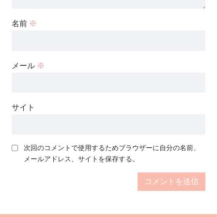
名前
※
メール
※
サイト
次回のコメントで使用するためブラウザーに自分の名前、
メールアドレス、サイトを保存する。