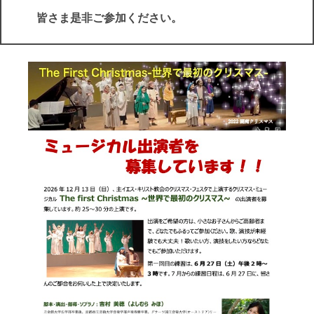
皆さま是非ご参加ください。