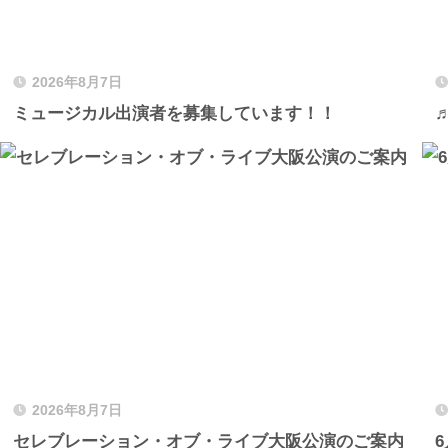
2026年8月7日
ミュージカル出演者を募集しています！！
2026年8月7日
セレブレーション・オブ・ライブ大阪公演のご案内