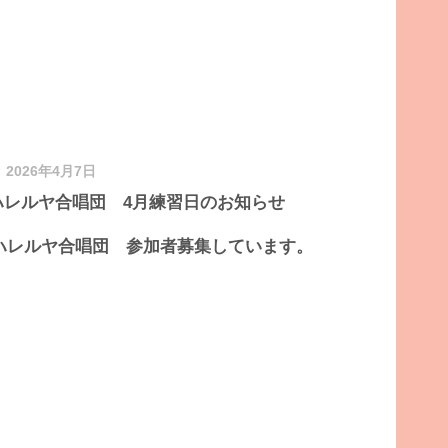
2026年4月7日
ハレルヤ合唱団 4月練習日のお知らせ