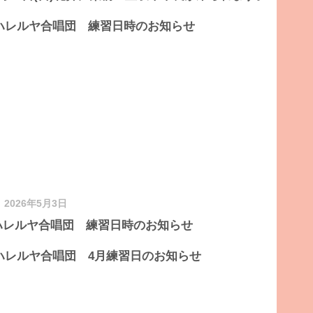
2026年5月3日
ハレルヤ合唱団 練習日時のお知らせ