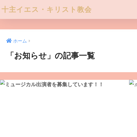
十主イエス・キリスト教会
ホーム
「お知らせ」の記事一覧