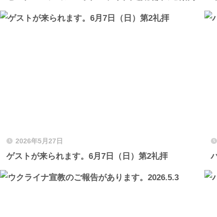
2026年5月27日
ゲストが来られます。6月7日（日）第2礼拝