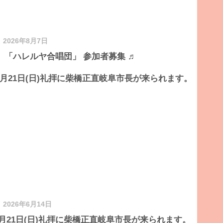
2026年8月7日
♬ 「ハレルヤ合唱団」 参加者募集 ♬
2026年6月14日
6月21日(日)礼拝に柴橋正直岐阜市長が来られます。