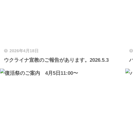
2026年4月18日
ウクライナ宣教のご報告があります。2026.5.3