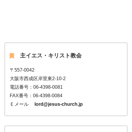
主イエス・キリスト教会
〒557-0042
大阪市西成区岸里東2-10-2
電話番号：06-4398-0081
FAX番号：06-4398-0084
Ｅメール
lord@jesus-church.jp