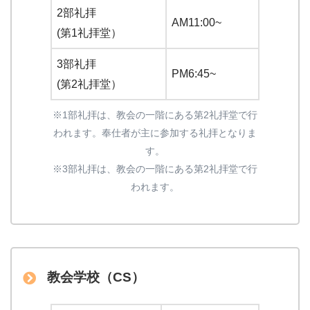
2部礼拝
AM11:00~
(第1礼拝堂）
3部礼拝
PM6:45~
(第2礼拝堂）
※1部礼拝は、教会の一階にある第2礼拝堂で行
われます。奉仕者が主に参加する礼拝となりま
す。
※3部礼拝は、教会の一階にある第2礼拝堂で行
われます。
教会学校（CS）