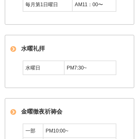
毎月第1日曜日
AM11：00〜
水曜礼拝
水曜日
PM7:30~
金曜徹夜祈祷会
一部
PM10:00~