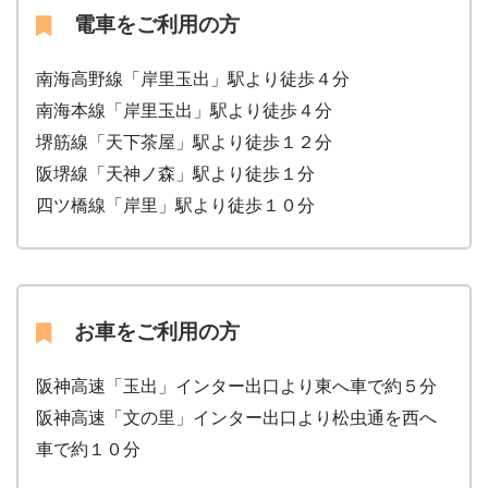
電車をご利用の方
南海高野線「岸里玉出」駅より徒歩４分
南海本線「岸里玉出」駅より徒歩４分
堺筋線「天下茶屋」駅より徒歩１２分
阪堺線「天神ノ森」駅より徒歩１分
四ツ橋線「岸里」駅より徒歩１０分
お車をご利用の方
阪神高速「玉出」インター出口より東へ車で約５分
阪神高速「文の里」インター出口より松虫通を西へ
車で約１０分