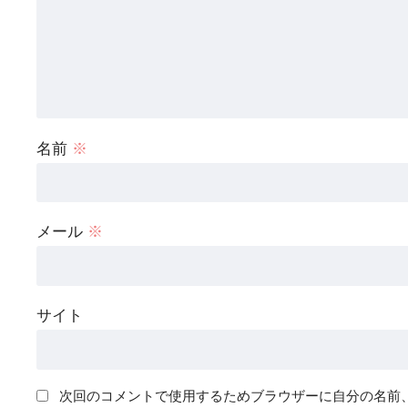
名前
※
メール
※
サイト
次回のコメントで使用するためブラウザーに自分の名前