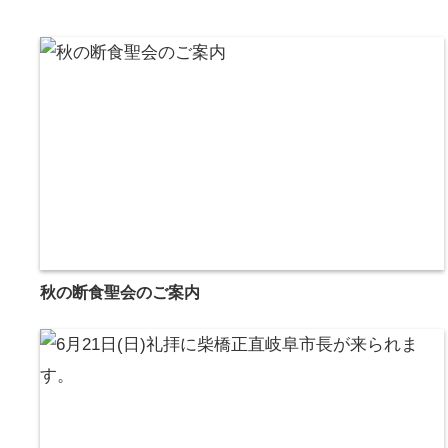
秋の断食聖会のご案内