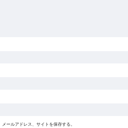
、メールアドレス、サイトを保存する。