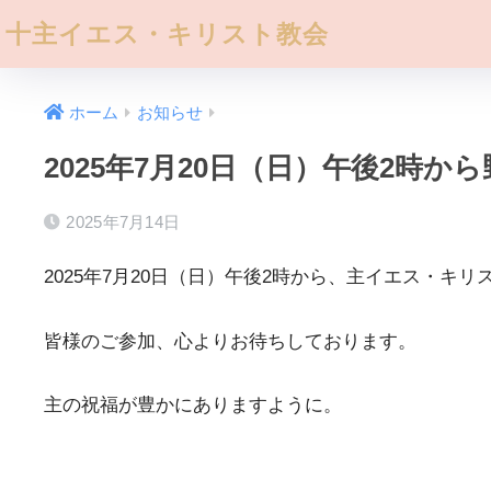
十主イエス・キリスト教会
ホーム
お知らせ
2025年7月20日（日）午後2時
2025年7月14日
2025年7月20日（日）午後2時から、主イエス・
皆様のご参加、心よりお待ちしております。
主の祝福が豊かにありますように。