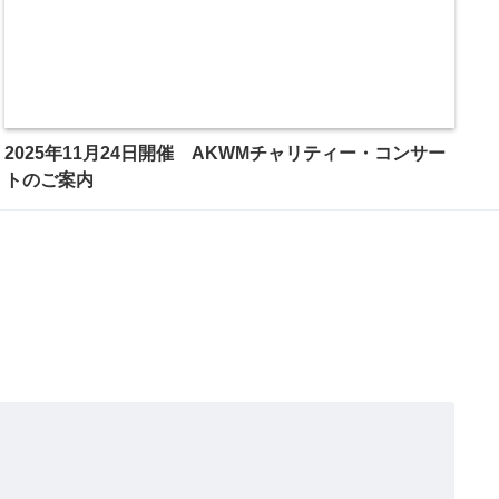
2025年11月24日開催 AKWMチャリティー・コンサー
トのご案内