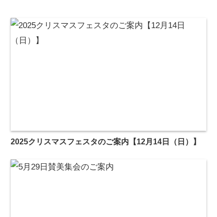
2025クリスマスフェスタのご案内【12月14日（日）】