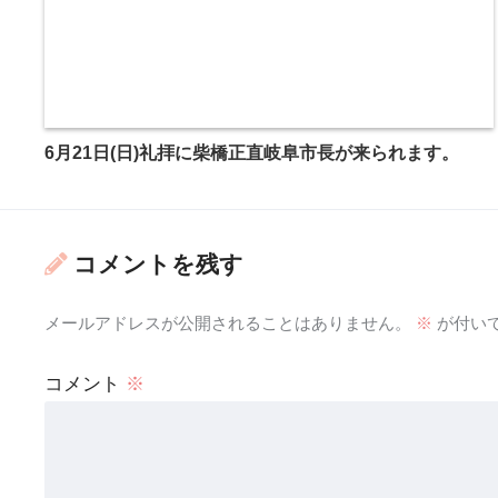
6月21日(日)礼拝に柴橋正直岐阜市長が来られます。
コメントを残す
メールアドレスが公開されることはありません。
※
が付い
コメント
※