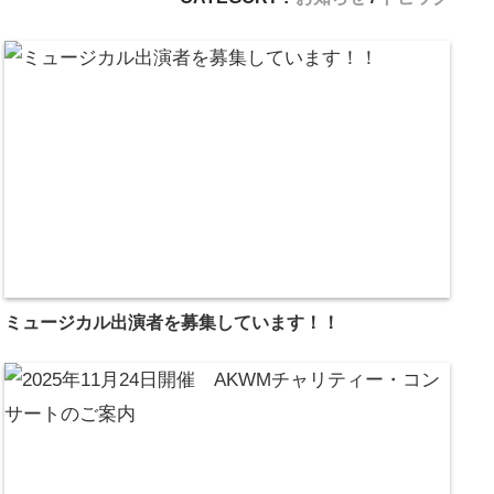
ミュージカル出演者を募集しています！！