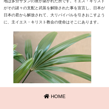
地は多分サタンの座が築かれた所です。イエス・キリスト
がその諸々の支配と武装を解除された事を宣言し、日本が
日本の君から解放されて、大リバイバルを引きおこすよう
に、主イエス・キリスト教会の使命はそこにあります。
HOME