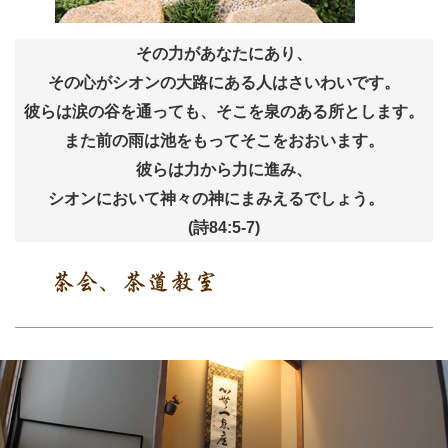
その力があなたにあり、
その心がシオンの大路にある人はさいわいです。
彼らは涙の谷を通っても、そこを泉のある所とします。
また前の雨は池をもってそこをおおいます。
彼らは力から力に進み、
シオンにおいて神々の神にまみえるでしょう。
(詩84:5-7)