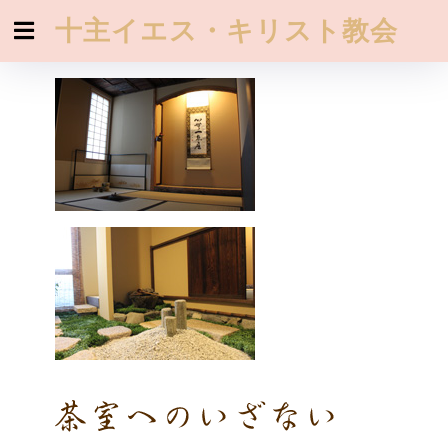
十主イエス・キリスト教会