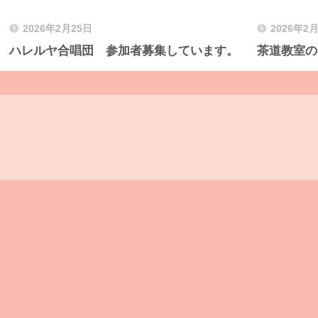
2026年2月25日
2026年2
ハレルヤ合唱団 参加者募集しています。
茶道教室の