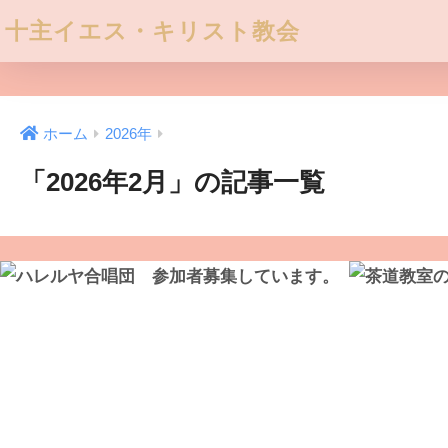
十主イエス・キリスト教会
ホーム
2026年
「2026年2月」の記事一覧