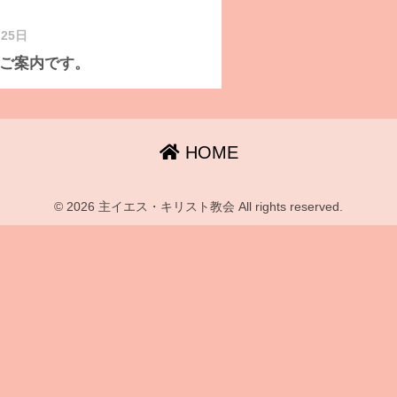
月25日
ご案内です。
HOME
© 2026 主イエス・キリスト教会 All rights reserved.